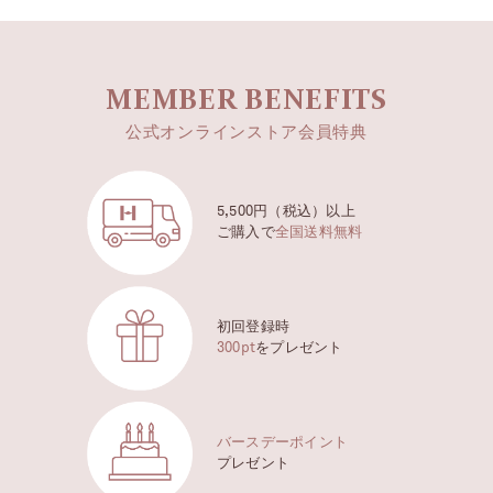
MEMBER BENEFITS
公式オンラインストア会員特典
5,500円（税込）以上
ご購入で
全国送料無料
初回登録時
300pt
をプレゼント
バースデーポイント
プレゼント