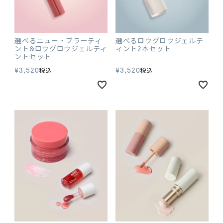
選べるニュー・ブラーティ
選べるロウグロウジェルテ
ント&ロウグロウジェルティ
ィント2本セット
ントセット
¥
3,520
¥
3,520
税込
税込