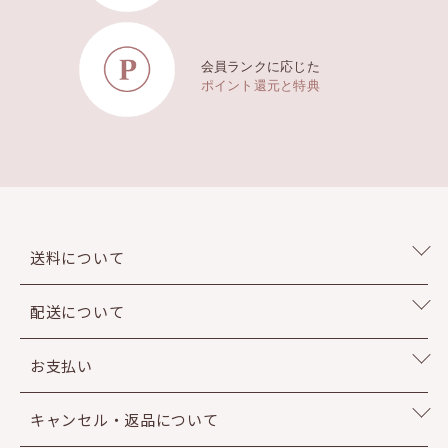
会員ランクに応じた
ポイント還元と特典
送料について
配送について
お支払い
キャンセル・返品について