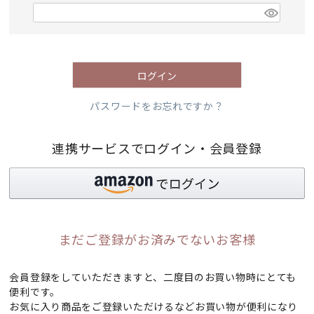
)
(
必
須
)
ログイン
パスワードをお忘れですか？
連携サービスでログイン・会員登録
まだご登録がお済みでないお客様
会員登録をしていただきますと、二度目のお買い物時にとても
便利です。
お気に入り商品をご登録いただけるなどお買い物が便利になり