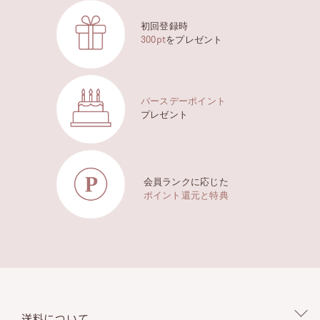
初回登録時
300pt
をプレゼント
バースデーポイント
プレゼント
会員ランクに応じた
ポイント還元と特典
送料について