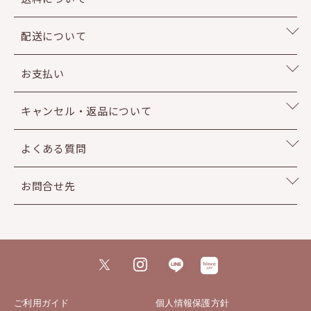
配送について
お支払い
キャンセル・返品について
よくある質問
お問合せ先
ご利用ガイド
個人情報保護方針