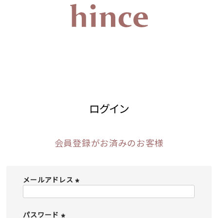
ログイン
会員登録がお済みのお客様
メールアドレス
(
必
須
パスワード