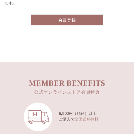
ます。
会員登録
MEMBER BENEFITS
公式オンラインストア会員特典
5,500円（税込）以上
ご購入で
全国送料無料