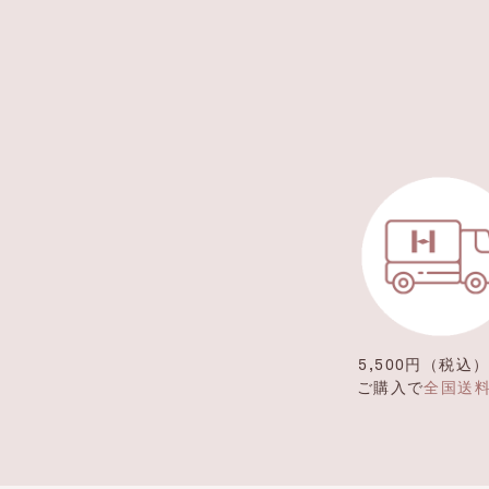
5,500円（税込
ご購入で
全国送