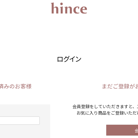
ログイン
済みのお客様
まだご登録が
会員登録をしていただきますと、
お気に入り商品をご登録いただ