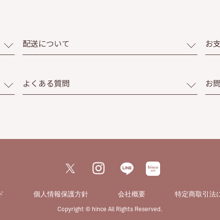
配送について
お
よくある質問
お
ド
個人情報保護方針
会社概要
特定商取引法
Copyright © hince All Rights Reserved.