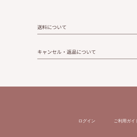
送料について
キャンセル・返品について
ログイン
ご利用ガイ