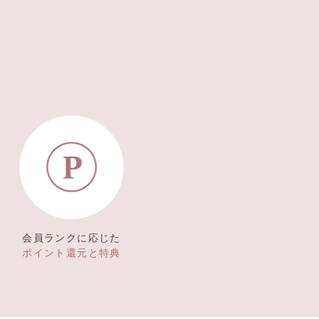
会員ランクに応じた
ポイント還元と特典