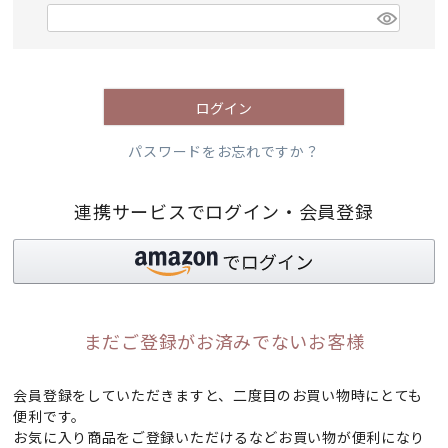
)
(
必
須
)
ログイン
パスワードをお忘れですか？
連携サービスでログイン・会員登録
まだご登録がお済みでないお客様
会員登録をしていただきますと、二度目のお買い物時にとても
便利です。
お気に入り商品をご登録いただけるなどお買い物が便利になり