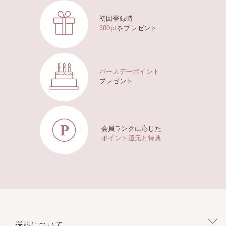
初回登録時
300pt
をプレゼント
バースデーポイント
プレゼント
会員ランクに応じた
ポイント還元と特典
送料について