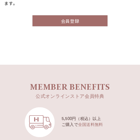
ます。
会員登録
MEMBER BENEFITS
公式オンラインストア会員特典
5,500円（税込）以上
ご購入で
全国送料無料