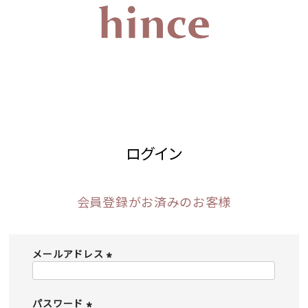
ログイン
会員登録がお済みのお客様
メールアドレス
(
必
須
パスワード