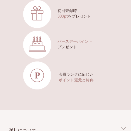
初回登録時
300pt
をプレゼント
バースデーポイント
プレゼント
会員ランクに応じた
ポイント還元と特典
送料について