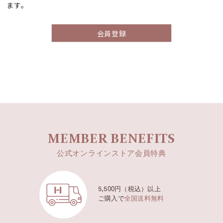
ます。
会員登録
MEMBER BENEFITS
公式オンラインストア会員特典
5,500円（税込）以上
ご購入で
全国送料無料