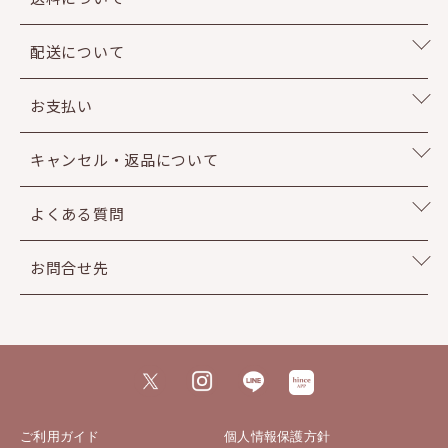
配送について
お支払い
キャンセル・返品について
よくある質問
お問合せ先
ご利用ガイド
個人情報保護方針