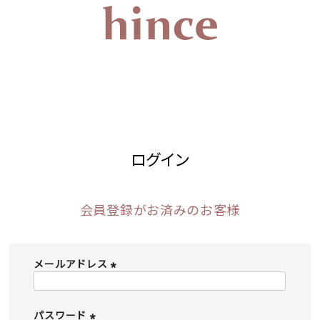
ログイン
会員登録がお済みのお客様
メールアドレス
(
必
須
パスワード