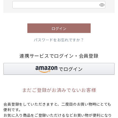
)
(
必
須
)
ログイン
パスワードをお忘れですか？
連携サービスでログイン・会員登録
まだご登録がお済みでないお客様
会員登録をしていただきますと、二度目のお買い物時にとても
便利です。
お気に入り商品をご登録いただけるなどお買い物が便利になり