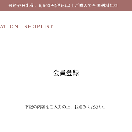
最短翌日出荷、5,500円(税込)以上ご購入で全国送料無料
ATION
SHOPLIST
会員登録
下記の内容をご入力の上、お進みください。