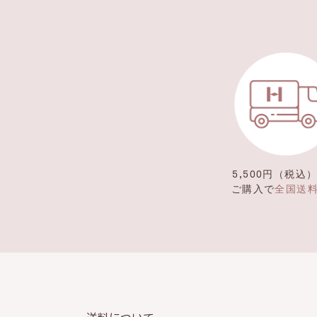
5,500円（税込
ご購入で
全国送