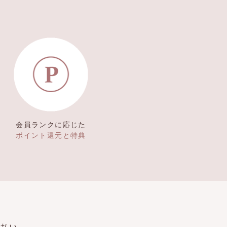
会員ランクに応じた
ポイント還元と特典