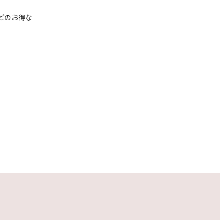
どのお得な