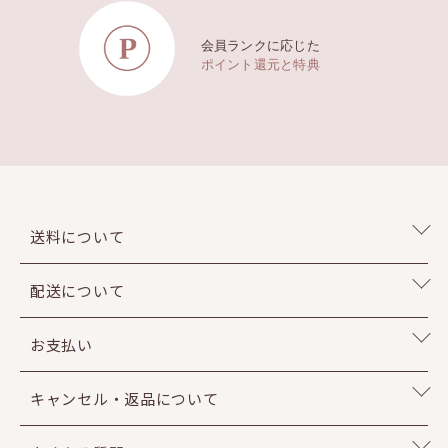
会員ランクに応じた
ポイント還元と特典
送料について
配送について
お支払い
キャンセル・返品について