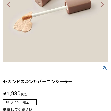
セカンドスキンカバーコンシーラー
¥
1,980
税込
18
ポイント進呈
選択してください