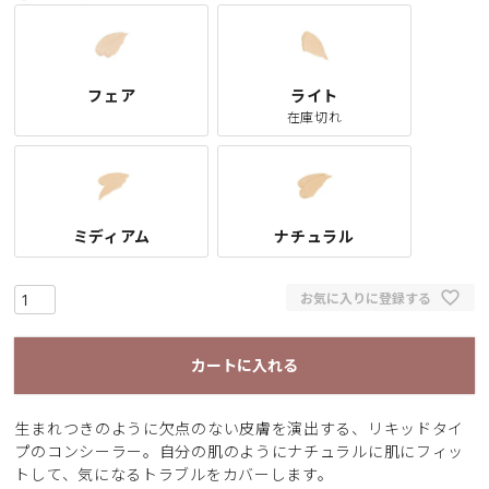
フェア
ライト
在庫切れ
ミディアム
ナチュラル
お気に入りに登録する
カートに入れる
生まれつきのように欠点のない皮膚を演出する、リキッドタイ
プのコンシーラー。自分の肌のようにナチュラルに肌にフィッ
トして、気になるトラブルをカバーします。