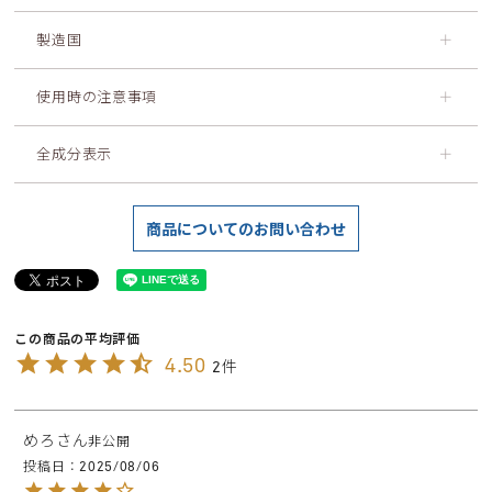
製造国
＋
使用時の注意事項
＋
全成分表示
＋
商品についてのお問い合わせ
4.50
2
めろ
非公開
投稿日
2025/08/06