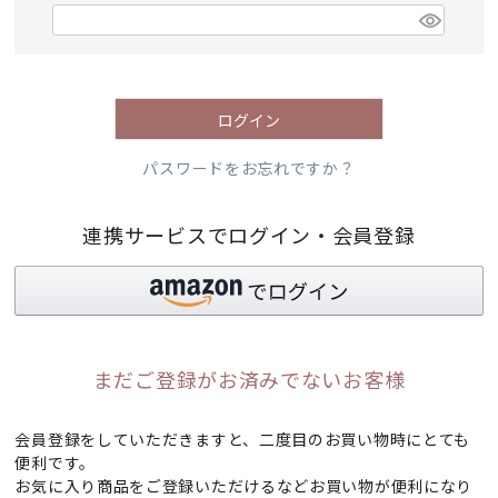
)
(
必
須
)
ログイン
パスワードをお忘れですか？
連携サービスでログイン・会員登録
まだご登録がお済みでないお客様
会員登録をしていただきますと、二度目のお買い物時にとても
便利です。
お気に入り商品をご登録いただけるなどお買い物が便利になり