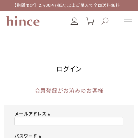
【期間限定】2,400円(税込)以上ご購入で全国送料無料
ログイン
会員登録がお済みのお客様
メールアドレス
(
必
須
パスワード