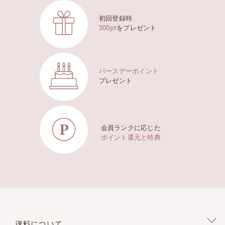
初回登録時
300pt
をプレゼント
バースデーポイント
プレゼント
会員ランクに応じた
ポイント還元と特典
送料について