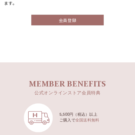
ます。
会員登録
MEMBER BENEFITS
公式オンラインストア会員特典
5,500円（税込）以上
ご購入で
全国送料無料