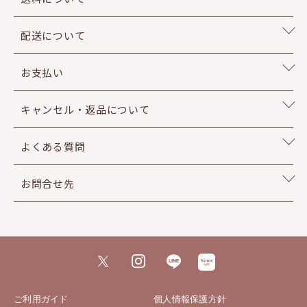
配送について
お支払い
キャンセル・返品について
よくある質問
お問合せ先
ご利用ガイド
個人情報保護方針