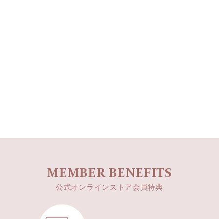
MEMBER BENEFITS
公式オンラインストア会員特典