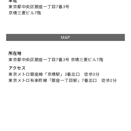
本社
東京都中央区銀座一丁目7番3号
京橋三菱ビル7階
MAP
所在地
東京都中央区銀座一丁目7番3号 京橋三菱ビル7階
アクセス
東京メトロ銀座線「京橋駅」3番出口 徒歩3分
東京メトロ有楽町線「銀座一丁目駅」7番出口 徒歩2分