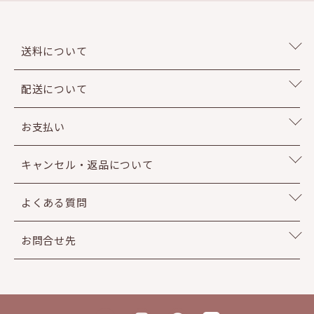
送料について
配送について
お支払い
キャンセル・返品について
よくある質問
お問合せ先