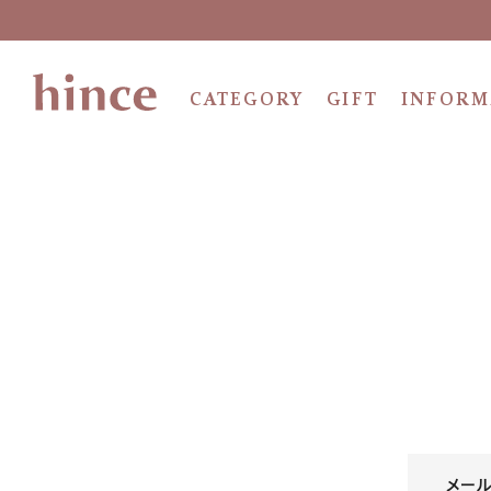
CATEGORY
GIFT
INFORM
メール