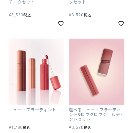
チークセット
クセット
¥
3,520
¥
3,520
税込
税込
ニュー・ブラーティント
選べるニュー・ブラーティ
ント&ロウグロウジェルティ
ントセット
¥
1,760
¥
3,520
税込
税込