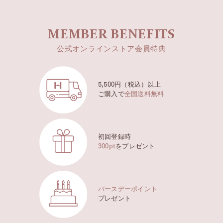
MEMBER BENEFITS
公式オンラインストア会員特典
5,500円（税込）以上
ご購入で
全国送料無料
初回登録時
300pt
をプレゼント
バースデーポイント
プレゼント