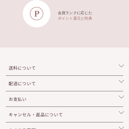
会員ランクに応じた
ポイント還元と特典
送料について
配送について
お支払い
キャンセル・返品について