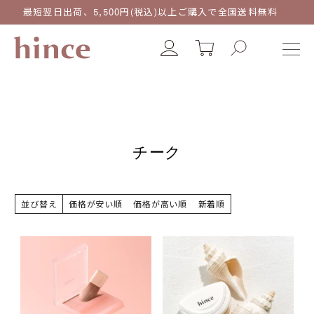
最短翌日出荷、5,500円(税込)以上ご購入で全国送料無料
チーク
並び替え
価格が安い順
価格が高い順
新着順