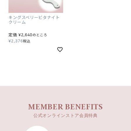
キングスベリービタナイト
クリーム
定価
¥
2,640
のところ
¥
2,376
税込
MEMBER BENEFITS
公式オンラインストア会員特典