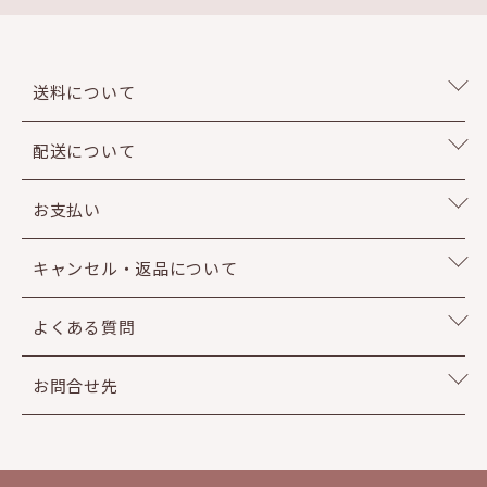
送料について
配送について
お支払い
キャンセル・返品について
よくある質問
お問合せ先