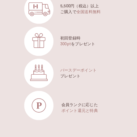
5,500円（税込）以上
ご購入で
全国送料無料
初回登録時
300pt
をプレゼント
バースデーポイント
プレゼント
会員ランクに応じた
ポイント還元と特典