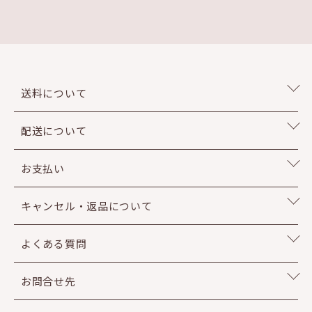
送料について
配送について
お支払い
キャンセル・返品について
よくある質問
お問合せ先