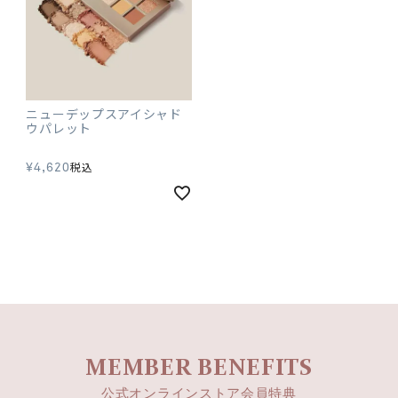
ニューデップスアイシャド
ウパレット
¥
4,620
税込
MEMBER BENEFITS
公式オンラインストア会員特典