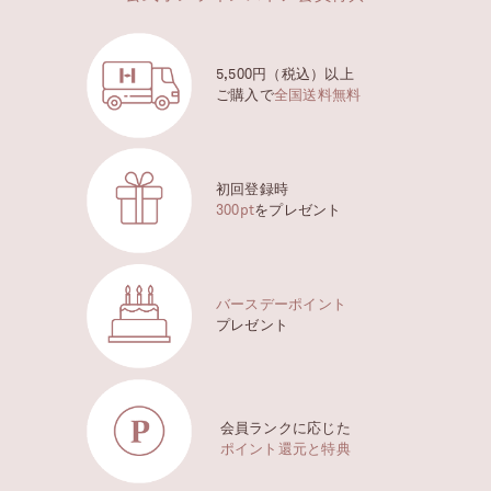
5,500円（税込）以上
ご購入で
全国送料無料
初回登録時
300pt
をプレゼント
バースデーポイント
プレゼント
会員ランクに応じた
ポイント還元と特典