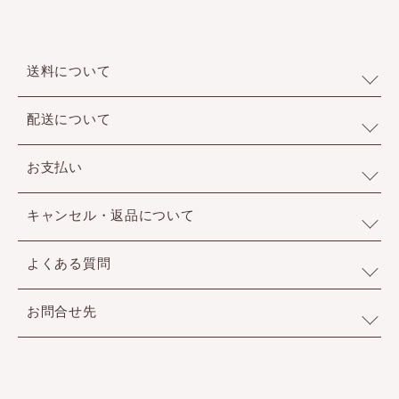
送料について
配送について
お支払い
キャンセル・返品について
よくある質問
お問合せ先