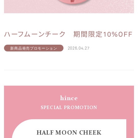
ハーフムーンチーク 期間限定10%OFF
2026.04.27
新商品発売プロモーション
hince
SPECIAL PROMOTION
HALF MOON CHEEK