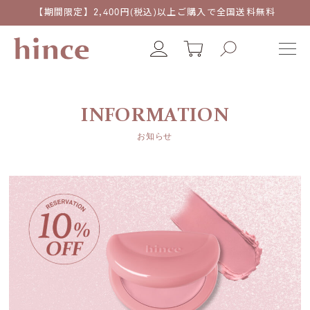
【期間限定】2,400円(税込)以上ご購入で全国送料無料
INFORMATION
お知らせ