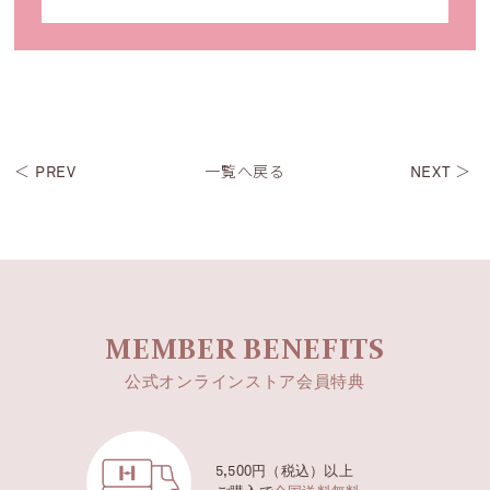
＜ PREV
一覧へ戻る
NEXT ＞
MEMBER BENEFITS
公式オンラインストア会員特典
5,500円（税込）以上