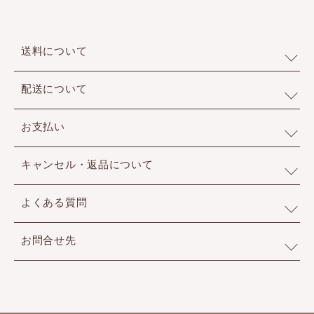
送料について
配送について
お支払い
キャンセル・返品について
よくある質問
お問合せ先