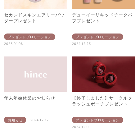
セカンドスキンエアリーパウ
デューイーリキッドチークパ
ダープレゼント
フプレゼント
プレゼントプロモーション
プレゼントプロモーション
2025.01.06
2024.12.25
年末年始休業のお知らせ
【終了しました】サークルク
ラッシュポーチプレゼント
お知らせ
2024.12.12
プレゼントプロモーション
2024.12.01