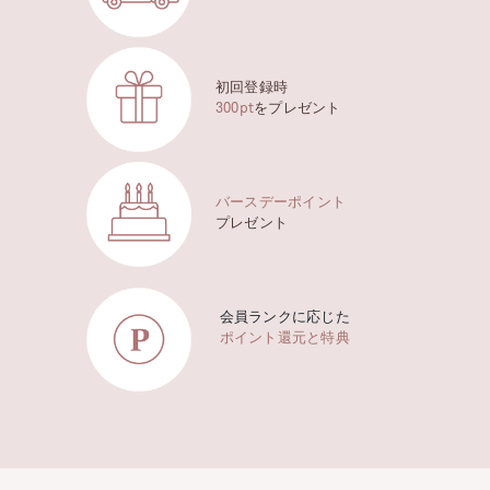
初回登録時
300pt
をプレゼント
バースデーポイント
プレゼント
会員ランクに応じた
ポイント還元と特典