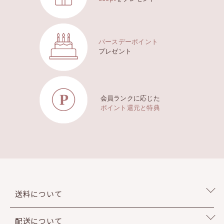
バースデーポイント
プレゼント
会員ランクに応じた
ポイント還元と特典
送料について
配送について