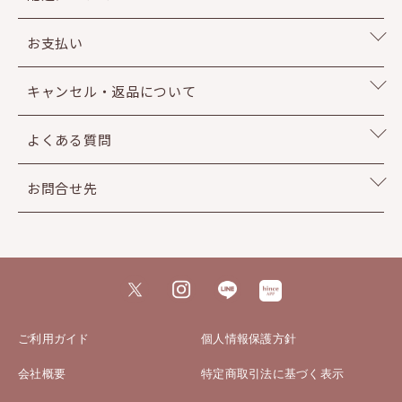
お支払い
キャンセル・返品について
よくある質問
お問合せ先
ご利用ガイド
個人情報保護方針
会社概要
特定商取引法に基づく表示