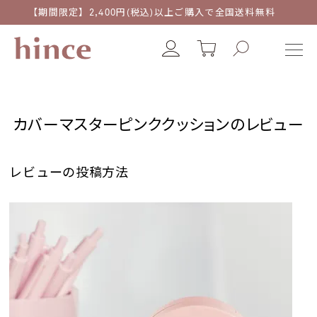
【期間限定】2,400円(税込)以上ご購入で全国送料無料
カバーマスターピンククッションのレビュー
レビューの投稿方法