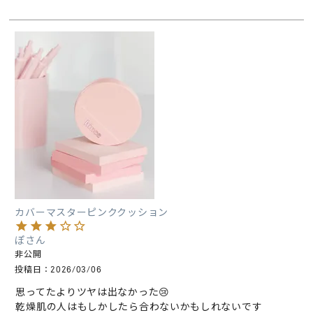
カバーマスターピンククッション
ぽ
非公開
投稿日
2026/03/06
思ってたよりツヤは出なかった😢

乾燥肌の人はもしかしたら合わないかもしれないです