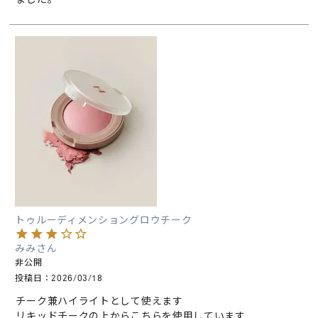
トゥルーディメンショングロウチーク
みみ
非公開
投稿日
2026/03/18
チーク兼ハイライトとして使えます

リキッドチークの上からこちらを使用しています