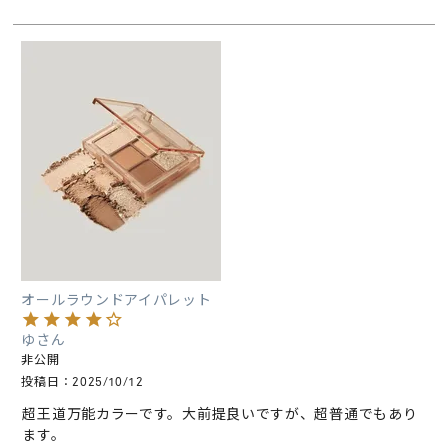
オールラウンドアイパレット
ゆ
非公開
投稿日
2025/10/12
超王道万能カラーです。大前提良いですが、超普通でもあり
ます。