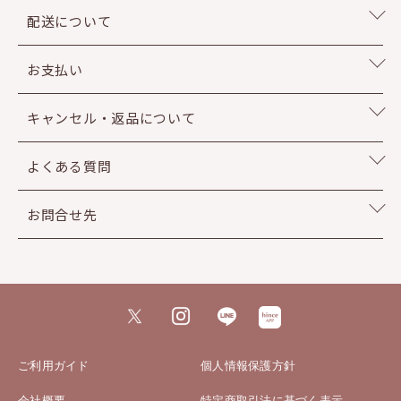
配送について
お支払い
キャンセル・返品について
よくある質問
お問合せ先
ご利用ガイド
個人情報保護方針
会社概要
特定商取引法に基づく表示