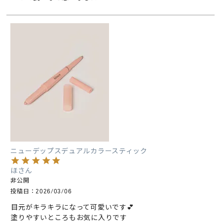
ニューデップスデュアルカラースティック
ほ
非公開
投稿日
2026/03/06
目元がキラキラになって可愛いです💕

塗りやすいところもお気に入りです