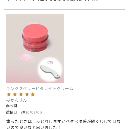
キングスベリービタナイトクリーム
みかん
非公開
投稿日
2026/03/06
塗ったときはしっとりしますがベタベタ感が続くわけではな
いので良いなと思いました！