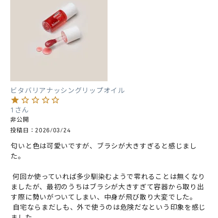
ビタバリアナッシングリップオイル
1
非公開
投稿日
2026/03/24
匂いと色は可愛いですが、ブラシが大きすぎると感じまし
た。

 何回か使っていれば多少馴染むようで零れることは無くなり
ましたが、最初のうちはブラシが大きすぎて容器から取り出
す際に勢いがついてしまい、中身が飛び散り大変でした。

 自宅ならまだしも、外で使うのは危険だなという印象を感じ
ました。