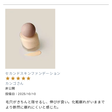
セカンドスキンファンデーション
カンゴ
非公開
投稿日
2025/10/10
毛穴がきちんと隠せるし、伸びが良い。化粧崩れがいままで
より断然に崩れにくいと感じた。