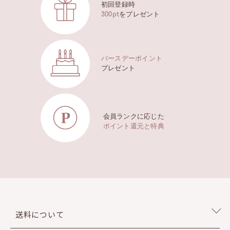
初回登録時
300pt
をプレゼント
バースデーポイント
プレゼント
会員ランクに応じた
ポイント還元と特典
送料について