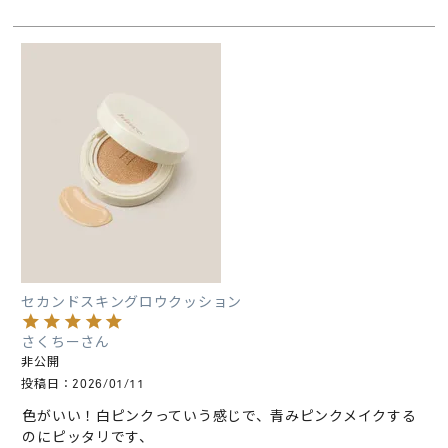
セカンドスキングロウクッション
さくちー
非公開
投稿日
2026/01/11
色がいい！白ピンクっていう感じで、青みピンクメイクする
のにピッタリです、