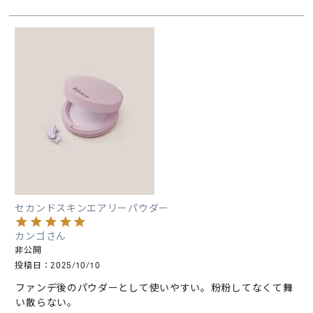
セカンドスキンエアリーパウダー
カンゴ
非公開
投稿日
2025/10/10
ファンデ後のパウダーとして使いやすい。粉粉してなくて舞
い散らない。