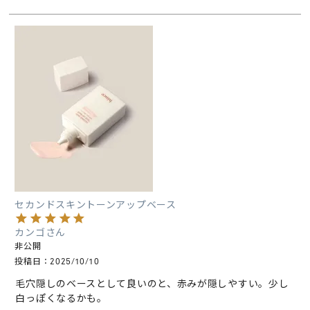
セカンドスキントーンアップベース
カンゴ
非公開
投稿日
2025/10/10
毛穴隠しのベースとして良いのと、赤みが隠しやすい。少し
白っぽくなるかも。