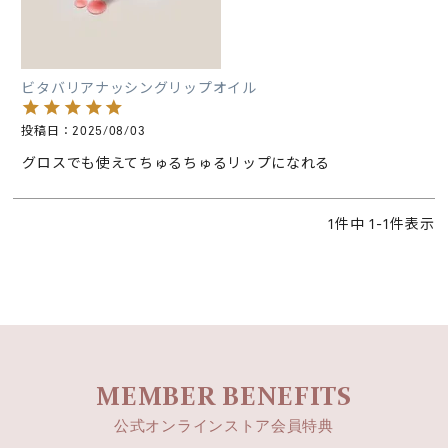
ビタバリアナッシングリップオイル
投稿日
2025/08/03
グロスでも使えてちゅるちゅるリップになれる
1
件中
1
-
1
件表示
MEMBER BENEFITS
公式オンラインストア会員特典