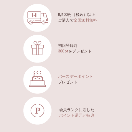
5,500円（税込）以上
ご購入で
全国送料無料
初回登録時
300pt
をプレゼント
バースデーポイント
プレゼント
会員ランクに応じた
ポイント還元と特典