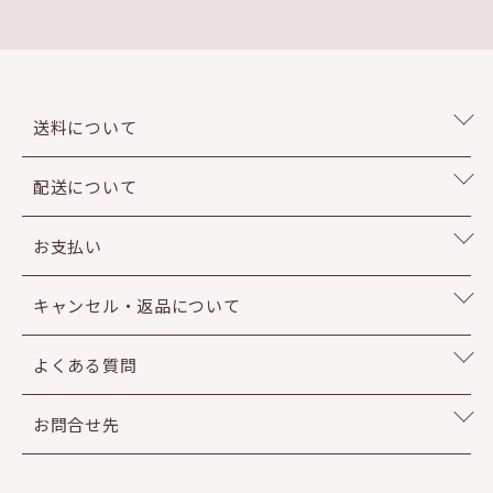
送料について
配送について
お支払い
キャンセル・返品について
よくある質問
お問合せ先