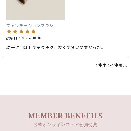
ファンデーションブラシ
投稿日
2025/08/06
均一に伸ばせてチクチクしなくて使いやすかった。
1
件中
1
-
1
件表示
MEMBER BENEFITS
公式オンラインストア会員特典