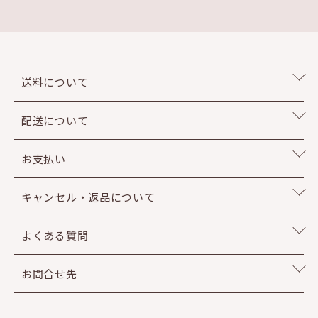
送料について
配送について
お支払い
キャンセル・返品について
よくある質問
お問合せ先