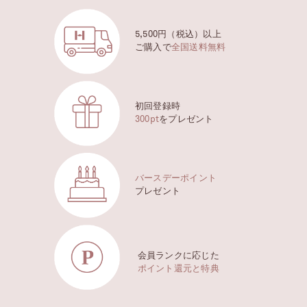
5,500円（税込）以上
ご購入で
全国送料無料
初回登録時
300pt
をプレゼント
バースデーポイント
プレゼント
会員ランクに応じた
ポイント還元と特典