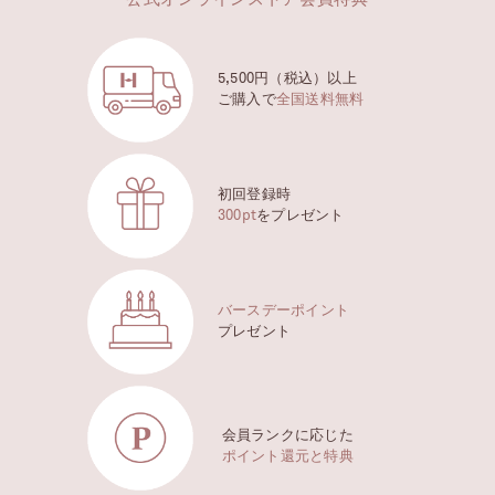
公式オンラインストア会員特典
5,500円（税込）以上
ご購入で
全国送料無料
初回登録時
300pt
をプレゼント
バースデーポイント
プレゼント
会員ランクに応じた
ポイント還元と特典