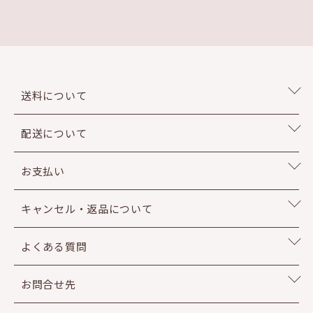
送料について
配送について
お支払い
キャンセル・返品について
よくある質問
お問合せ先