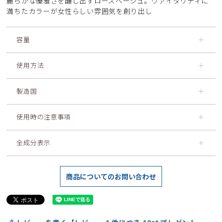
麗らかな優雅さを醸し出すローズベージュ。ヴァイタリティに
満ちたカラーが女性らしい雰囲気を創り出し
容量
＋
使用方法
＋
製造国
＋
使用時の注意事項
＋
全成分表示
＋
商品についてのお問い合わせ