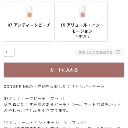
07 アンティークピーチ
15 アリュール・イン・
モーション
在庫切れ
お気に入りに登録する
カートに入れる
ODD SPRINGの世界観を反映したデザインパッケージ
07アンティークピーチ（マット）
落ち着いたくすみ感のあるピーチカラー。マットな質感が大人
のやわらかさと品を引き立てます。
15アリュール・イン・モーション（マット）