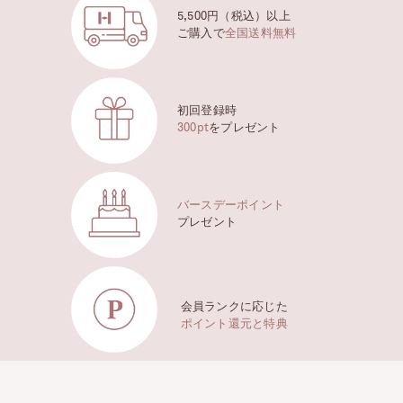
5,500円（税込）以上
ご購入で
全国送料無料
初回登録時
300pt
をプレゼント
バースデーポイント
プレゼント
会員ランクに応じた
ポイント還元と特典