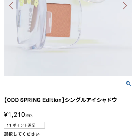
【ODD SPRING Edition】シングルアイシャドウ
¥
1,210
税込
11
ポイント進呈
選択してください