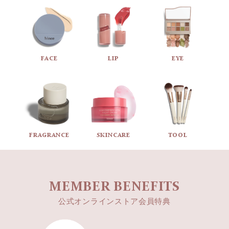
FACE
LIP
EYE
FRAGRANCE
SKINCARE
TOOL
MEMBER BENEFITS
公式オンラインストア会員特典