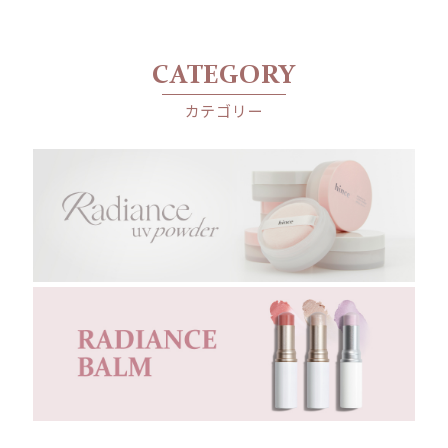
スバーム
CATEGORY
カテゴリー