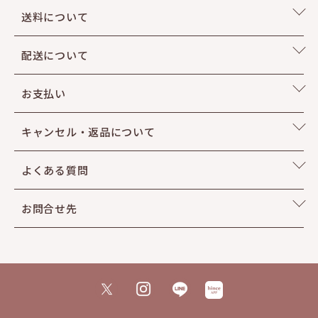
送料について
配送について
お支払い
キャンセル・返品について
よくある質問
お問合せ先