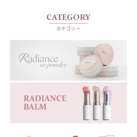
CATEGORY
カテゴリー