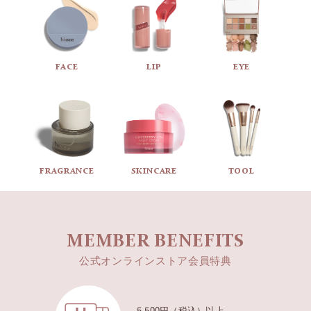
FACE
LIP
EYE
FRAGRANCE
SKINCARE
TOOL
MEMBER BENEFITS
公式オンラインストア会員特典
5,500円（税込）以上