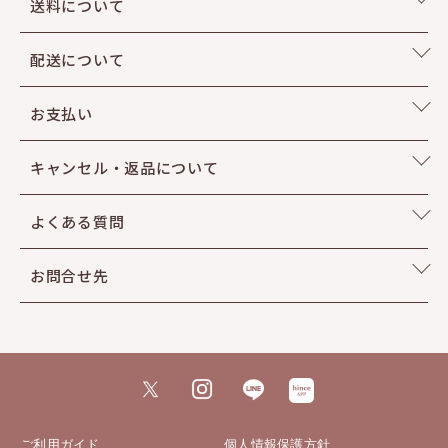
送料について
配送について
お支払い
キャンセル・返品について
よくある質問
お問合せ先
ご利用ガイド
個人情報保護方針