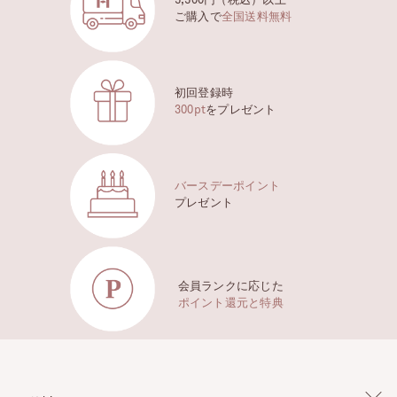
ご購入で
全国送料無料
初回登録時
300pt
をプレゼント
バースデーポイント
プレゼント
会員ランクに応じた
ポイント還元と特典