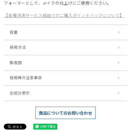
フォーマーとして、メイクの仕上げにご使用ください。
【各種決済サービス経由でのご購入ポイントバックについて】
容量
＋
使用方法
＋
製造国
＋
使用時の注意事項
＋
全成分表示
＋
商品についてのお問い合わせ