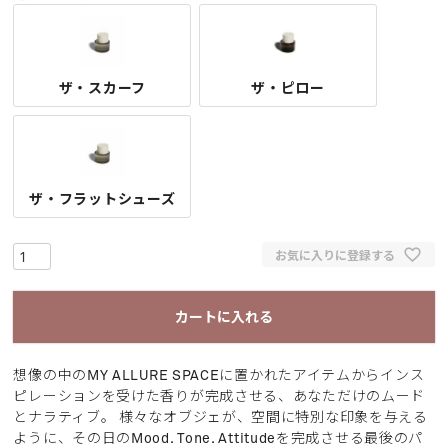
ザ・スカーフ
ザ・ピロー
ザ・フラットシューズ
お気に入りに登録する
カートに入れる
想像の中のMY ALLURE SPACEに置かれたアイテムからインス
ピレーションを受けた香りが完成させる、あなただけのムード
とナラティブ。 様々なオブジェが、空間に特別な印象を与える
ように、その日のMood. Tone. Attitudeを完成させる最後のパ