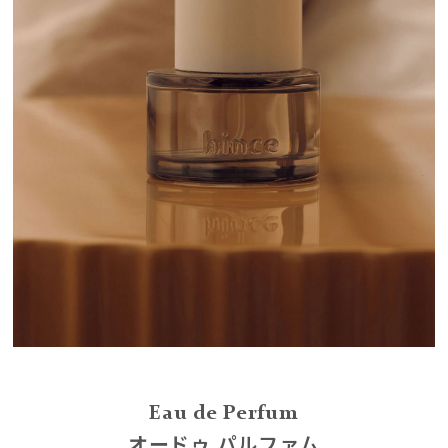
Eau de Perfum
オードゥ パルファム