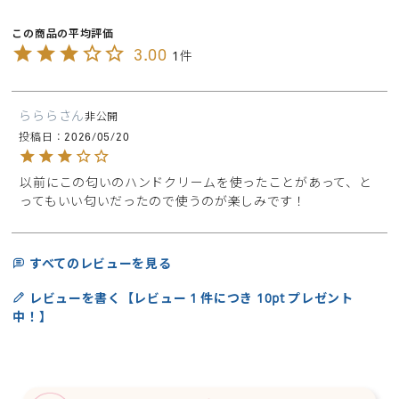
3.00
1
ららら
非公開
投稿日
2026/05/20
以前にこの匂いのハンドクリームを使ったことがあって、と
ってもいい匂いだったので使うのが楽しみです！
すべてのレビューを見る
レビューを書く【レビュー 1 件につき 10pt プレゼント
中！】