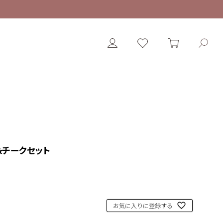
&チークセット
お気に入りに登録する