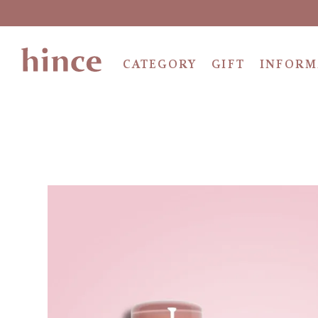
CATEGORY
GIFT
INFORM