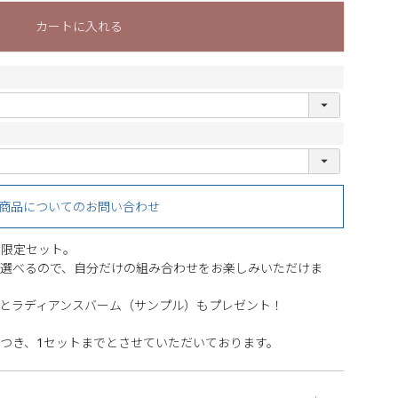
カートに入れる
商品についてのお問い合わせ
の限定セット。
選べるので、自分だけの組み合わせをお楽しみいただけま
とラディアンスバーム（サンプル）もプレゼント！
つき、1セットまでとさせていただいております。