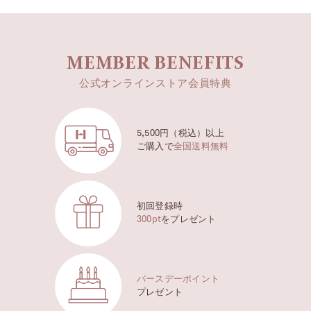
MEMBER BENEFITS
公式オンラインストア会員特典
5,500円（税込）以上
ご購入で
全国送料無料
初回登録時
300pt
をプレゼント
バースデーポイント
プレゼント