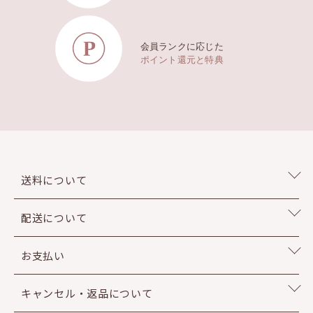
会員ランクに応じた
ポイント還元と特典
送料について
配送について
お支払い
キャンセル・返品について