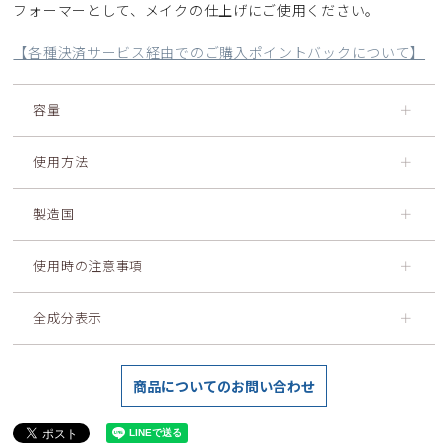
フォーマーとして、メイクの仕上げにご使用ください。
【各種決済サービス経由でのご購入ポイントバックについて】
容量
＋
使用方法
＋
製造国
＋
使用時の注意事項
＋
全成分表示
＋
商品についてのお問い合わせ