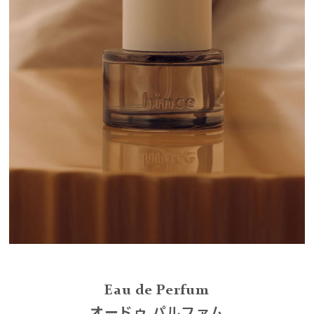
Eau de Perfum
オードゥ パルファム