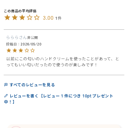
3.00
1
ららら
非公開
投稿日
2026/05/20
以前にこの匂いのハンドクリームを使ったことがあって、と
ってもいい匂いだったので使うのが楽しみです！
すべてのレビューを見る
レビューを書く【レビュー 1 件につき 10pt プレゼント
中！】