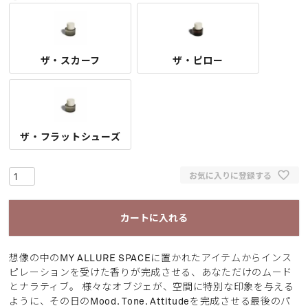
ザ・スカーフ
ザ・ピロー
ザ・フラットシューズ
お気に入りに登録する
カートに入れる
想像の中のMY ALLURE SPACEに置かれたアイテムからインス
ピレーションを受けた香りが完成させる、あなただけのムード
とナラティブ。 様々なオブジェが、空間に特別な印象を与える
ように、その日のMood. Tone. Attitudeを完成させる最後のパ