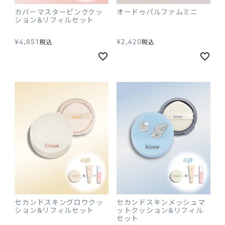
カバーマスターピンククッ
オードゥパルファムミニ
ション&リフィルセット
¥
4,851
¥
2,420
税込
税込
セカンドスキングロウクッ
セカンドスキンメッシュマ
ション&リフィルセット
ットクッション&リフィル
セット