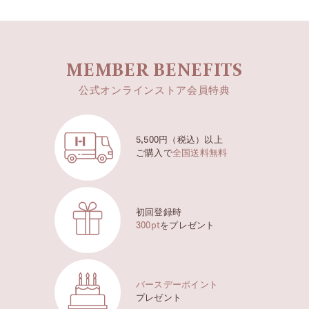
MEMBER BENEFITS
公式オンラインストア会員特典
5,500円（税込）以上
ご購入で
全国送料無料
初回登録時
300pt
をプレゼント
バースデーポイント
プレゼント