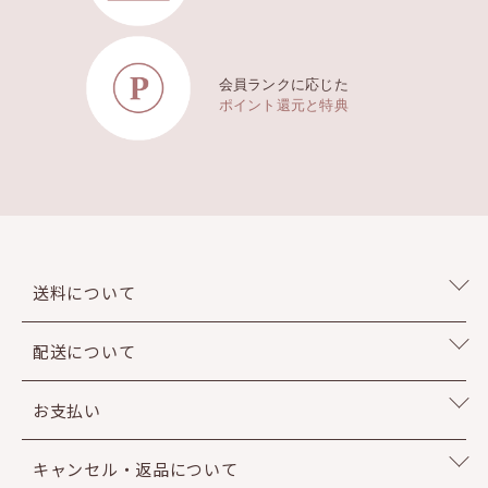
会員ランクに応じた
ポイント還元と特典
送料について
配送について
お支払い
キャンセル・返品について