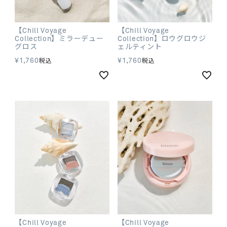
【Chill Voyage
【Chill Voyage
Collection】ミラーデュー
Collection】ロウグロウジ
グロス
ェルティント
¥
1,760
¥
1,760
税込
税込
【Chill Voyage
【Chill Voyage