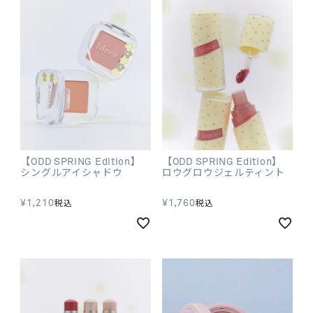
【ODD SPRING Edition】
【ODD SPRING Edition】
シングルアイシャドウ
ロウグロウジェルティント
¥
1,210
¥
1,760
税込
税込