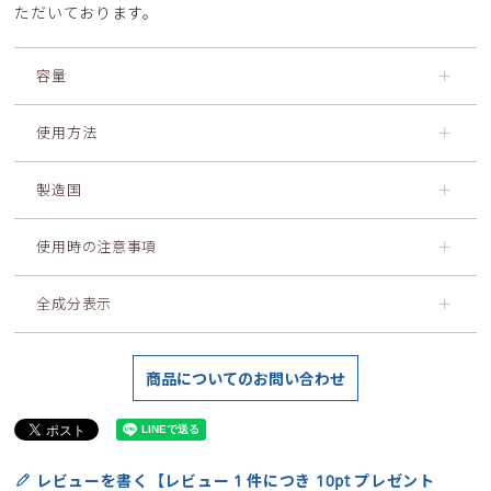
ただいております。
容量
＋
使用方法
＋
製造国
＋
使用時の注意事項
＋
全成分表示
＋
商品についてのお問い合わせ
レビューを書く【レビュー 1 件につき 10pt プレゼント