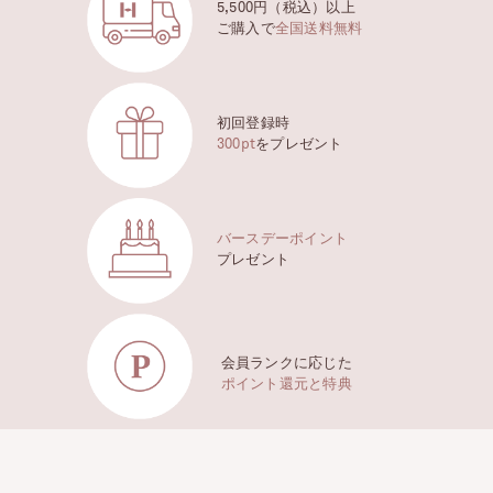
5,500円（税込）以上
ご購入で
全国送料無料
初回登録時
300pt
をプレゼント
バースデーポイント
プレゼント
会員ランクに応じた
ポイント還元と特典