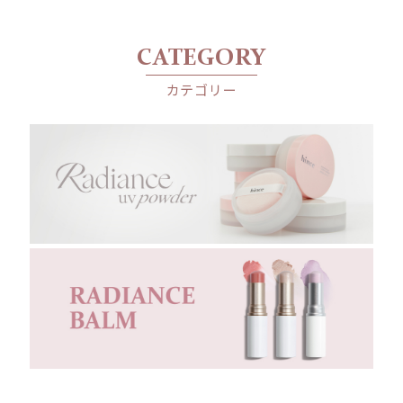
CATEGORY
カテゴリー