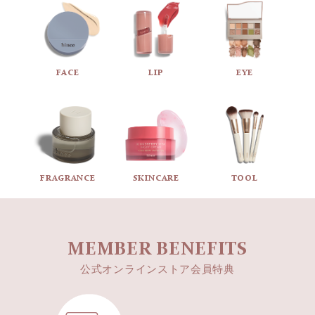
FACE
LIP
EYE
FRAGRANCE
SKINCARE
TOOL
MEMBER BENEFITS
公式オンラインストア会員特典