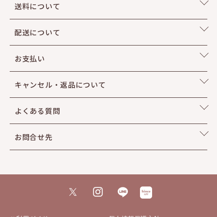
送料について
配送について
お支払い
キャンセル・返品について
よくある質問
お問合せ先