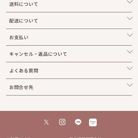
送料について
配送について
お支払い
キャンセル・返品について
よくある質問
お問合せ先