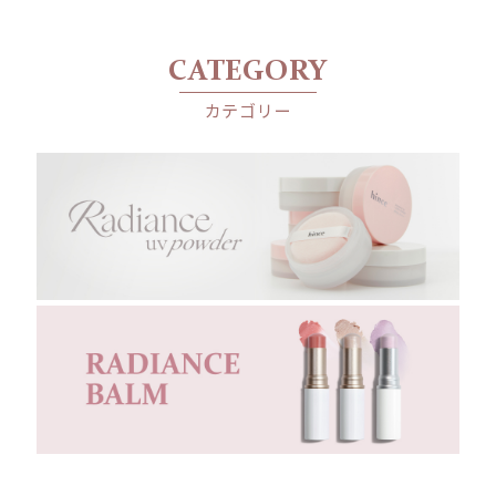
CATEGORY
カテゴリー