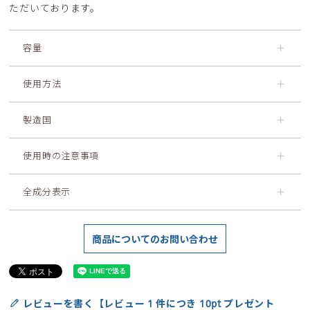
ただいております。
容量
＋
使用方法
＋
製造国
＋
使用時の注意事項
＋
全成分表示
＋
商品についてのお問い合わせ
レビューを書く【レビュー 1 件につき 10pt プレゼント