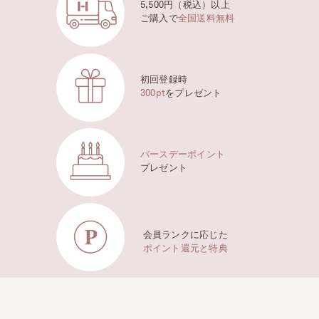
5,500円（税込）以上
ご購入で
全国送料無料
初回登録時
300pt
をプレゼント
バースデーポイント
プレゼント
会員ランクに応じた
ポイント還元と特典