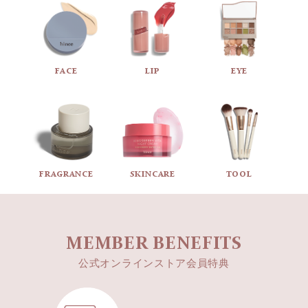
FACE
LIP
EYE
FRAGRANCE
SKINCARE
TOOL
MEMBER BENEFITS
公式オンラインストア会員特典