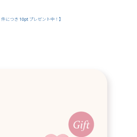
件につき 10pt プレゼント中！】