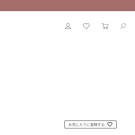
お気に入りに登録する