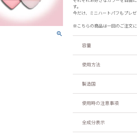
それぞれお好きなカラーを自由に
す。
今だけ、ミニハートパフもプレゼ
※こちらの商品は一回のご注文に
容量
使用方法
製造国
使用時の注意事項
全成分表示