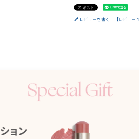
レビューを書く 【レビュー 1 