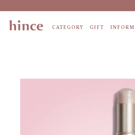
CATEGORY
GIFT
INFORM