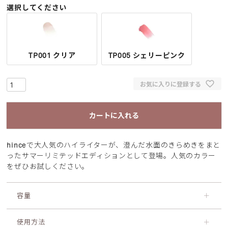
選択してください
TP001 クリア
TP005 シェリーピンク
お気に入りに登録する
カートに入れる
hinceで大人気のハイライターが、澄んだ水面のきらめきをまと
ったサマーリミテッドエディションとして登場。人気のカラー
をぜひお試しください。
容量
＋
使用方法
＋