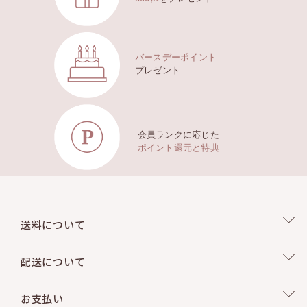
バースデーポイント
プレゼント
会員ランクに応じた
ポイント還元と特典
送料について
配送について
お支払い