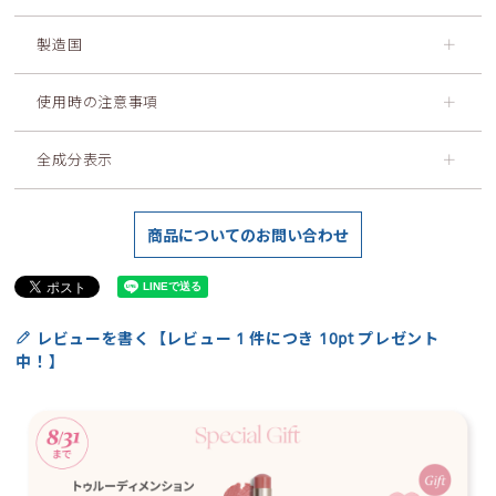
製造国
＋
使用時の注意事項
＋
全成分表示
＋
商品についてのお問い合わせ
レビューを書く【レビュー 1 件につき 10pt プレゼント
中！】