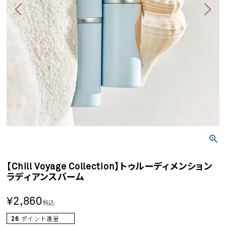
【Chill Voyage Collection】トゥルーディメンション
ラディアンスバーム
¥
2,860
税込
26
ポイント進呈