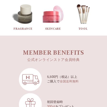
FRAGRANCE
SKINCARE
TOOL
MEMBER BENEFITS
公式オンラインストア会員特典
5,500円（税込）以上
ご購入で
全国送料無料
初回登録時
300pt
をプレゼント