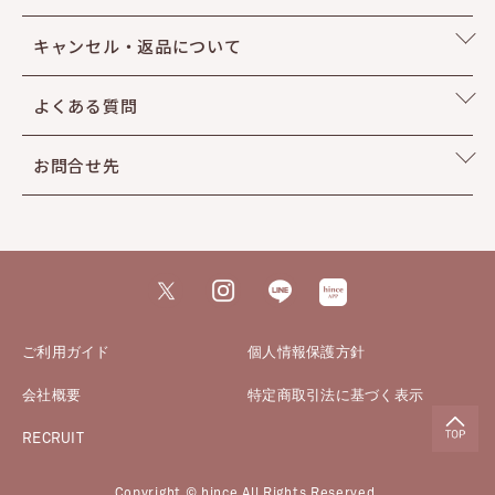
キャンセル・返品について
よくある質問
お問合せ先
ご利用ガイド
個人情報保護方針
会社概要
特定商取引法に基づく表示
RECRUIT
Copyright © hince All Rights Reserved.