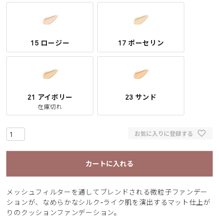
15 ロージー
17 ポーセリン
21 アイボリー
23 サンド
在庫切れ
お気に入りに登録する
カートに入れる
メッシュフィルターを通してブレンドされる微粒子ファンデー
ションが、なめらかなシルク-ライク肌を演出するマット仕上が
りのクッションファンデーション。