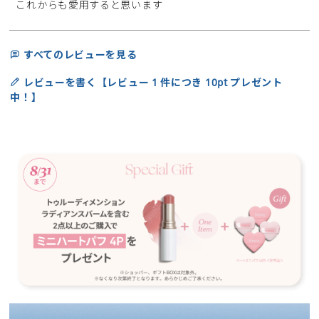
これからも愛用すると思います 
すべてのレビューを見る
レビューを書く【レビュー 1 件につき 10pt プレゼント
中！】