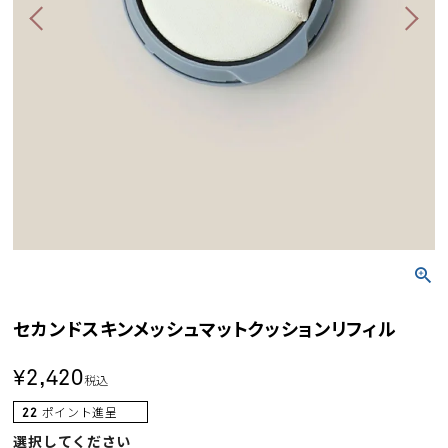
セカンドスキンメッシュマットクッションリフィル
¥
2,420
税込
22
ポイント進呈
選択してください