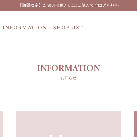
【期間限定】2,400円(税込)以上ご購入で全国送料無料
INFORMATION
SHOPLIST
INFORMATION
お知らせ