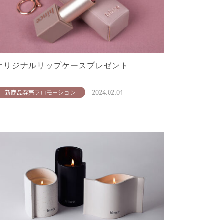
オリジナルリップケースプレゼント
2024.02.01
新商品発売プロモーション