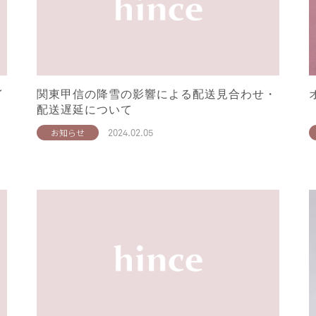
イ
関東甲信の降雪の影響による配送見合わせ・
配送遅延について
2024.02.05
お知らせ