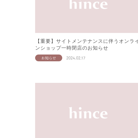
【重要】サイトメンテナンスに伴うオンラ
ンショップ一時閉店のお知らせ
2024.02.17
お知らせ