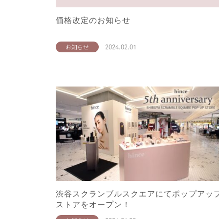
価格改定のお知らせ
2024.02.01
お知らせ
渋谷スクランブルスクエアにてポップアッ
ストアをオープン！