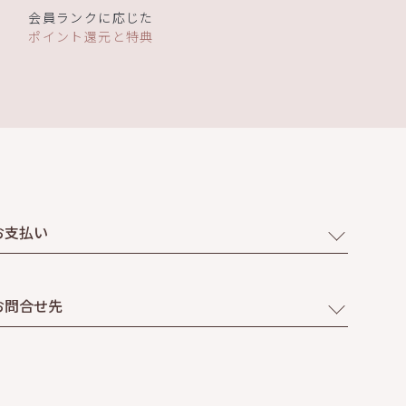
会員ランクに応じた
ポイント還元と特典
お支払い
お問合せ先