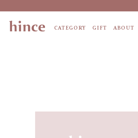
CATEGORY
GIFT
ABOUT