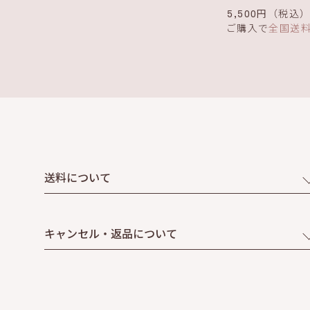
5,500円（税込
ご購入で
全国送
送料について
キャンセル・返品について