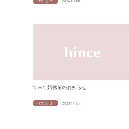
2024.01.06
お知らせ
年末年始休業のお知らせ
2023.11.25
お知らせ