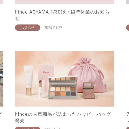
hince AOYAMA 1/30(火) 臨時休業のお知ら
せ
2024.01.27
お知らせ
プ
hinceの人気商品が詰まったハッピーバッグ
発売