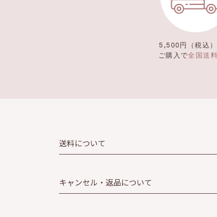
5,500円（税込
ご購入で
全国送
送料について
キャンセル・返品について