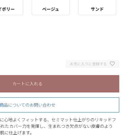
イボリー
ベージュ
サンド
お気に入りに登録する
カートに入れる
商品についてのお問い合わせ
に心地よくフィットする、セミマット仕上がりのリキッドフ
優れたカバー力を発揮し、生まれつき欠点がない皮膚のよう
肌に仕上げます。