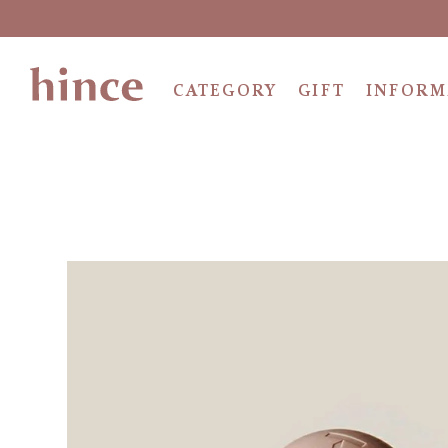
CATEGORY
GIFT
INFORM