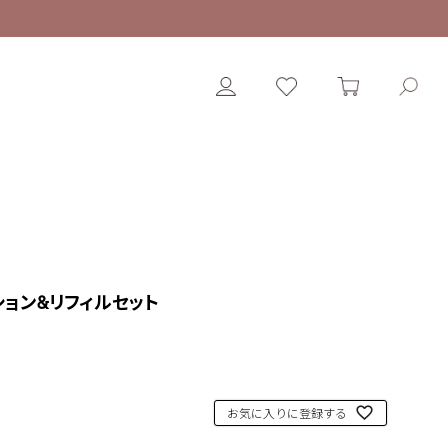
ョン&リフィルセット
お気に入りに登録する