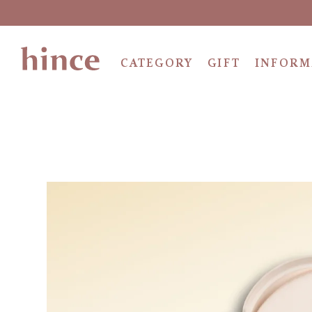
CATEGORY
GIFT
INFORM